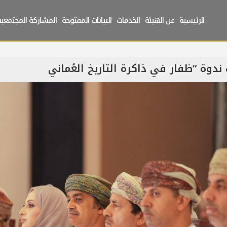
الرئيسية
عن الهيئة
الخدمات
البيانات المفتوحة
المشاركة المجتمعية
 ندوة “ظفار في ذاكرة التاريخ العُماني