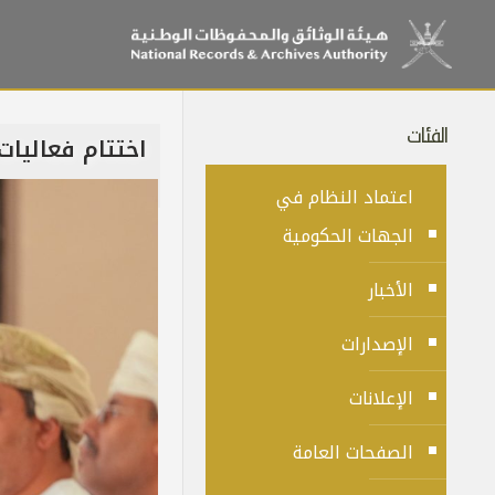
الفئات
اختتام فعاليات
اعتماد النظام في
الجهات الحكومية
الأخبار
الإصدارات
الإعلانات
الصفحات العامة