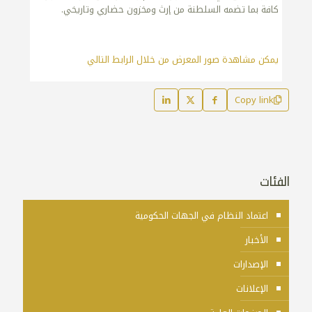
كافة بما تضمه السلطنة من إرث ومخزون حضاري وتاريخي.
يمكن مشاهدة صور المعرض من خلال الرابط التالي
Copy link
الفئات
اعتماد النظام في الجهات الحكومية
الأخبار
الإصدارات
الإعلانات