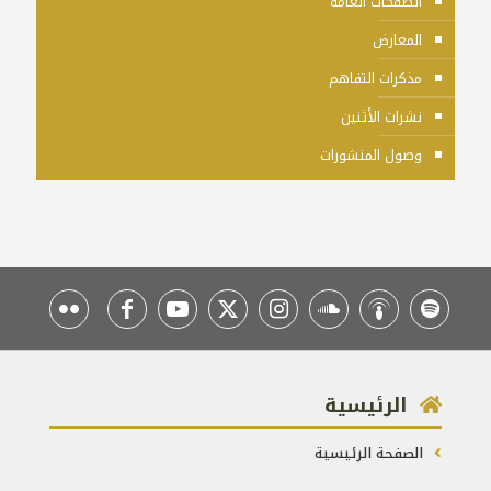
الصفحات العامة
المعارض
مذكرات التفاهم
نشرات الأثنين
وصول المنشورات
الرئيسية
الصفحة الرئيسية