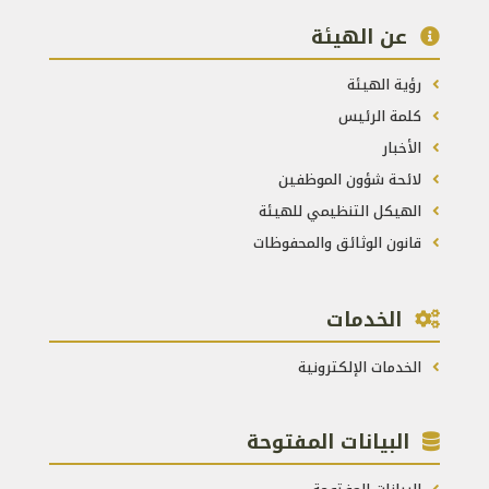
عن الهيئة
رؤية الهيئة
كلمة الرئيس
الأخبار
لائحة شؤون الموظفين
الهيكل التنظيمي للهيئة
قانون الوثائق والمحفوظات
الخدمات
الخدمات الإلكترونية
البيانات المفتوحة