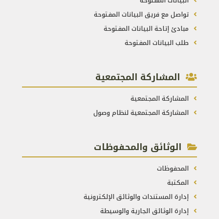
البيانات المفتوحة
تواصل مع فريق البيانات المفتوحة
مبادئ إتاحة البيانات المفتوحة
طلب البيانات المفتوحة
المشاركة المجتمعية
المشاركة المجتمعية
المشاركة المجتمعية لنظام وصول
الوثائق والمحفوظات
المحفوظات
المكتبة
إدارة المستندات والوثائق الإلكترونية
إدارة الوثائق الجارية والوسيطة