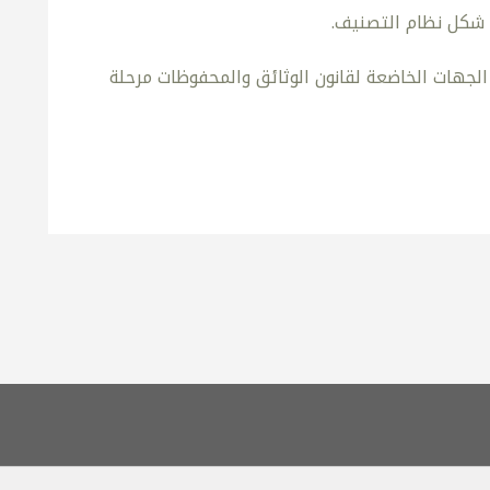
 شكل نظام التصنيف.
لجهات الخاضعة لقانون الوثائق والمحفوظات مرحلة