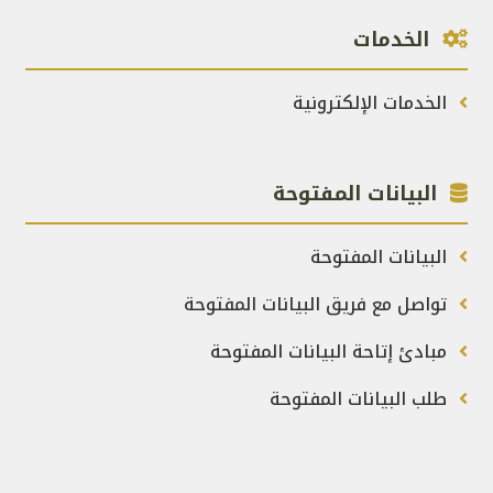
الخدمات
الخدمات الإلكترونية
البيانات المفتوحة
البيانات المفتوحة
تواصل مع فريق البيانات المفتوحة
مبادئ إتاحة البيانات المفتوحة
طلب البيانات المفتوحة