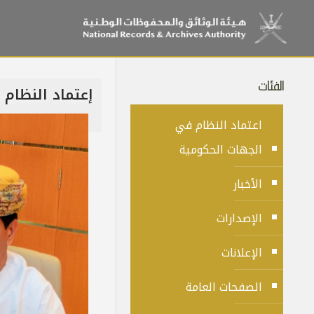
الفئات
إعتماد النظام بال
اعتماد النظام في
الجهات الحكومية
الأخبار
الإصدارات
الإعلانات
الصفحات العامة