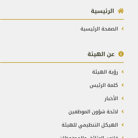
الرئيسية
الصفحة الرئيسية
عن الهيئة
رؤية الهيئة
كلمة الرئيس
الأخبار
لائحة شؤون الموظفين
الهيكل التنظيمي للهيئة