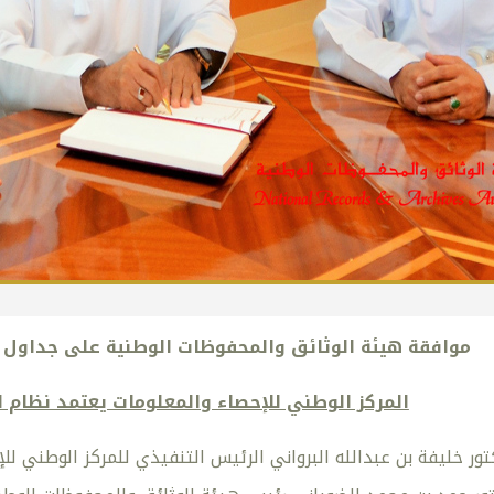
موافقة هيئة الوثائق والمحفوظات الوطنية على جداول 
المركز الوطني للإحصاء والمعلومات يعتمد نظام ا
ر خليفة بن عبدالله البرواني الرئيس التنفيذي للمركز الوطني لل