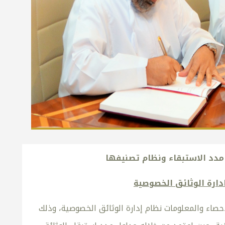
مدد الاستبقاء ونظام تصنيفها
دارة الوثائق الخصوصية
إحصاء والمعلومات نظام إدارة الوثائق الخصوصية، وذلك