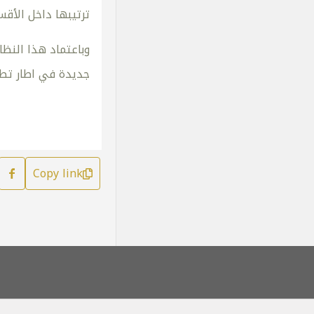
ترتيبها داخل الأق
وباعتماد هذا النظ
جديدة في اطار تطب
Copy link