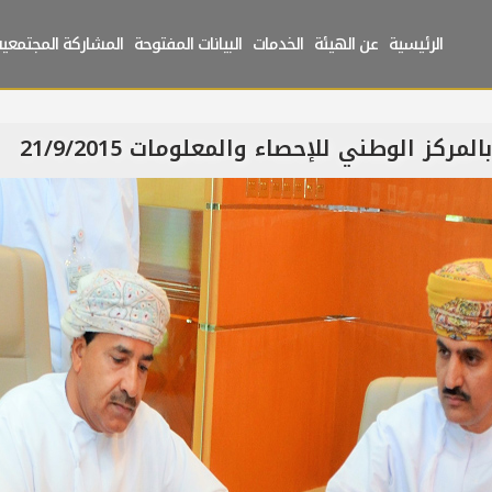
الرئيسية
عن الهيئة
الخدمات
البيانات المفتوحة
المشاركة المجتمعية
مركز الوطني للإحصاء والمعلومات 21/9/2015