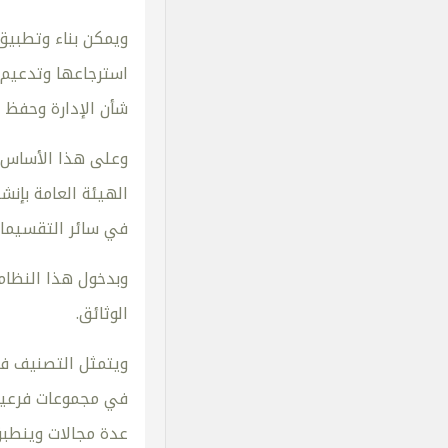
ويمكن بناء وتطبيق
استرجاعها وتدعيم 
شأن الإدارة وحفظ 
وعلى هذا الأساس ي
في سائر التقسيمات
وبدخول هذا النظام
الوثائق.
ويتمثل التصنيف في
في مجموعات فرعية 
عدة مجالات وينطبق