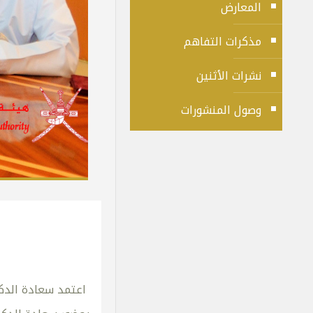
المعارض
مذكرات التفاهم
نشرات الأثنين
وصول المنشورات
اعتمد سعادة الدكتو