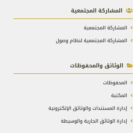
المشاركة المجتمعية
المشاركة المجتمعية
المشاركة المجتمعية لنظام وصول
الوثائق والمحفوظات
المحفوظات
المكتبة
إدارة المستندات والوثائق الإلكترونية
إدارة الوثائق الجارية والوسيطة