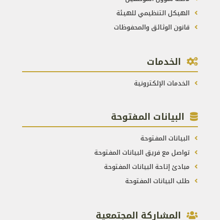
الهيكل التنظيمي للهيئة
قانون الوثائق والمحفوظات
الخدمات
الخدمات الإلكترونية
البيانات المفتوحة
البيانات المفتوحة
تواصل مع فريق البيانات المفتوحة
مبادئ إتاحة البيانات المفتوحة
طلب البيانات المفتوحة
المشاركة المجتمعية