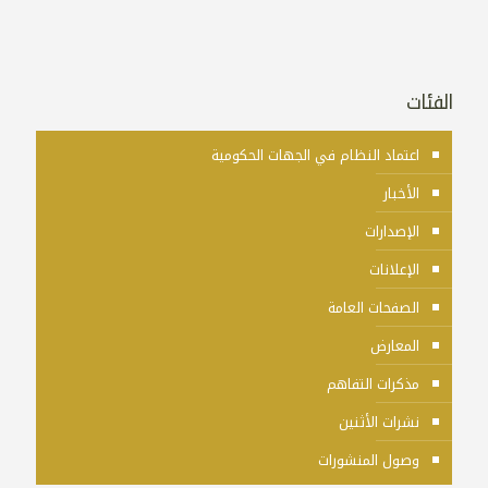
الفئات
اعتماد النظام في الجهات الحكومية
الأخبار
الإصدارات
الإعلانات
الصفحات العامة
المعارض
مذكرات التفاهم
نشرات الأثنين
وصول المنشورات