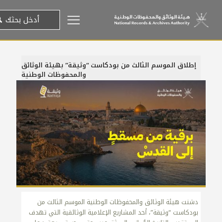
إطلاق الموسم الثالث من بودكاست “وثيقة” بهيئة الوثائق
والمحفوظات الوطنية
31 ديسمبر، 2025
دشنت هيئة الوثائق والمحفوظات الوطنية الموسم الثالث من
بودكاست “وثيقة”، أحد المشاريع الإعلامية الوثائقية التي تهدف