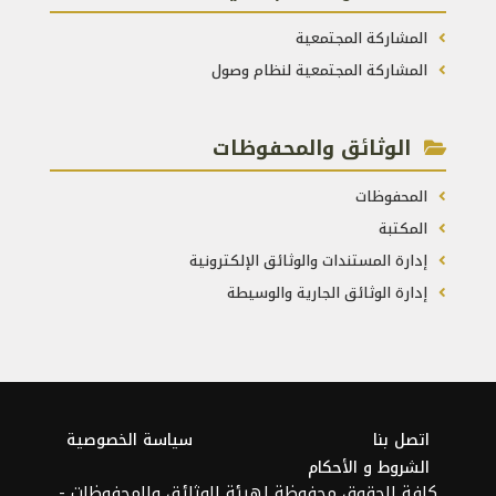
المشاركة المجتمعية
المشاركة المجتمعية لنظام وصول
الوثائق والمحفوظات
المحفوظات
المكتبة
إدارة المستندات والوثائق الإلكترونية
إدارة الوثائق الجارية والوسيطة
اتصل بنا
سياسة الخصوصية
الشروط و الأحكام
كافة الحقوق محفوظة لهيئة الوثائق والمحفوظات -