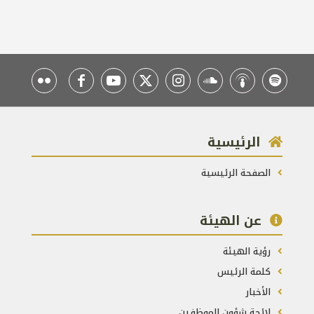
الرئيسية
الصفحة الرئيسية
عن الهيئة
رؤية الهيئة
كلمة الرئيس
الأخبار
لائحة شؤون الموظفين