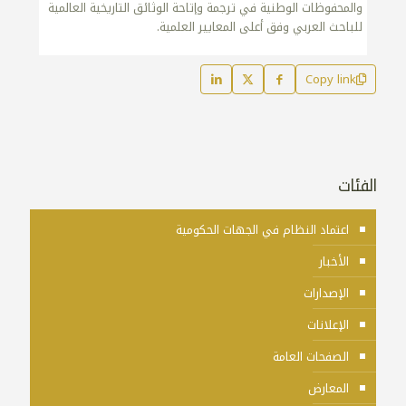
والمحفوظات الوطنية في ترجمة وإتاحة الوثائق التاريخية العالمية
للباحث العربي وفق أعلى المعايير العلمية.
Copy link
الفئات
اعتماد النظام في الجهات الحكومية
الأخبار
الإصدارات
الإعلانات
الصفحات العامة
المعارض