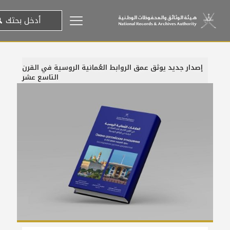
إصدار جديد يوثق عمق الروابط العُمانية الروسية في القرن
التاسع عشر
10 ديسمبر، 2025