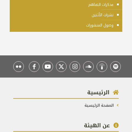
مذكرات التفاهم
نشرات الأثنين
وصول المنشورات
الرئيسية
الصفحة الرئيسية
عن الهيئة