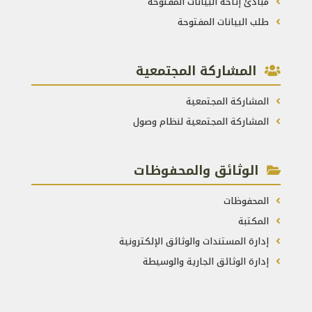
مبادئ إتاحة البيانات المفتوحة
طلب البيانات المفتوحة
المشاركة المجتمعية
المشاركة المجتمعية
المشاركة المجتمعية لنظام وصول
الوثائق والمحفوظات
المحفوظات
المكتبة
إدارة المستندات والوثائق الإلكترونية
إدارة الوثائق الجارية والوسيطة