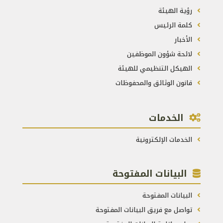
رؤية الهيئة
كلمة الرئيس
الأخبار
لائحة شؤون الموظفين
الهيكل التنظيمي للهيئة
قانون الوثائق والمحفوظات
الخدمات
الخدمات الإلكترونية
البيانات المفتوحة
البيانات المفتوحة
تواصل مع فريق البيانات المفتوحة