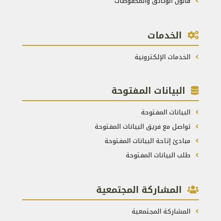
قانون الوثائق والمحفوظات
الخدمات
الخدمات الإلكترونية
البيانات المفتوحة
البيانات المفتوحة
تواصل مع فريق البيانات المفتوحة
مبادئ إتاحة البيانات المفتوحة
طلب البيانات المفتوحة
المشاركة المجتمعية
المشاركة المجتمعية