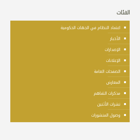
الفئات
اعتماد النظام في الجهات الحكومية
الأخبار
الإصدارات
الإعلانات
الصفحات العامة
المعارض
مذكرات التفاهم
نشرات الأثنين
وصول المنشورات