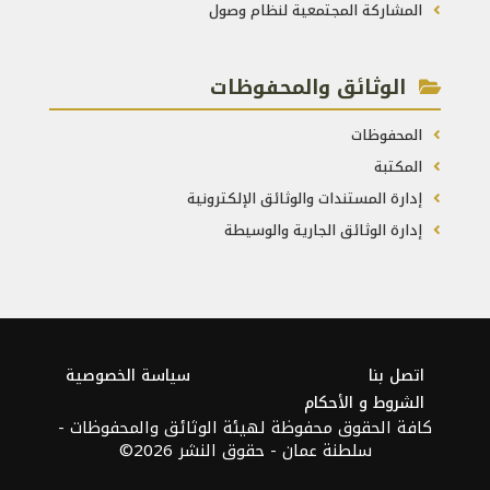
المشاركة المجتمعية لنظام وصول
الوثائق والمحفوظات
المحفوظات
المكتبة
إدارة المستندات والوثائق الإلكترونية
إدارة الوثائق الجارية والوسيطة
اتصل بنا
سياسة الخصوصية
الشروط و الأحكام
كافة الحقوق محفوظة لهيئة الوثائق والمحفوظات -
سلطنة عمان - حقوق النشر 2026©