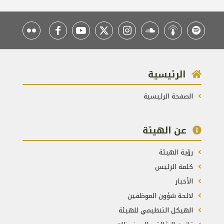
الرئيسية
الصفحة الرئيسية
عن الهيئة
رؤية الهيئة
كلمة الرئيس
الأخبار
لائحة شؤون الموظفين
الهيكل التنظيمي للهيئة