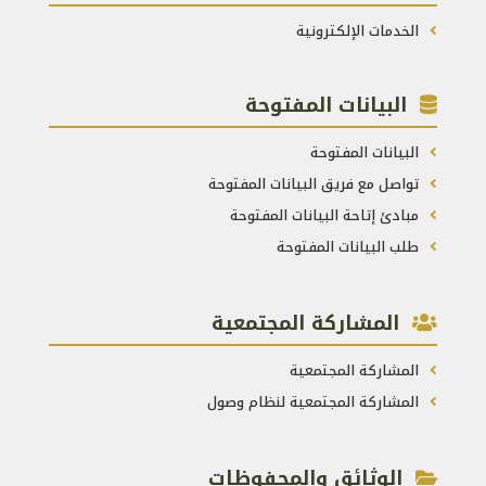
الخدمات الإلكترونية
البيانات المفتوحة
البيانات المفتوحة
تواصل مع فريق البيانات المفتوحة
مبادئ إتاحة البيانات المفتوحة
طلب البيانات المفتوحة
المشاركة المجتمعية
المشاركة المجتمعية
المشاركة المجتمعية لنظام وصول
الوثائق والمحفوظات