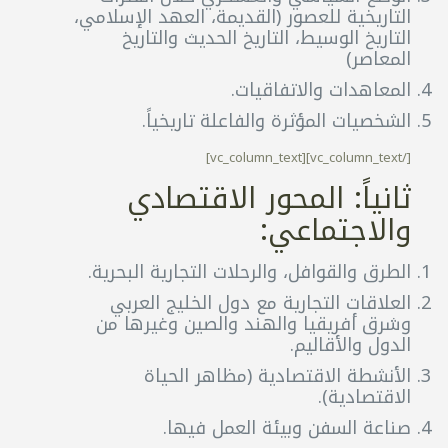
التاريخية للعصور (القديمة، العهد الإسلامي،
التاريخ الوسيط، التاريخ الحديث والتاريخ
المعاصر)
المعاهدات والاتفاقيات.
الشخصيات المؤثرة والفاعلة تاريخياً.
[/vc_column_text][vc_column_text]
ثانياً: المحور الاقتصادي
والاجتماعي:
الطرق والقوافل، والرحلات التجارية البحرية.
العلاقات التجارية مع دول الخليج العربي
وشرق أفريقيا والهند والصين وغيرها من
الدول والأقاليم.
الأنشطة الاقتصادية (مظاهر الحياة
الاقتصادية).
صناعة السفن وبيئة العمل فيها.