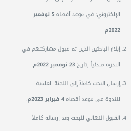
الإلكتروني: في موعد أقصاه
5 نوفمبر
2022م
إبلاغ الباحثين الذين تم قبول مشاركتهم في
الندوة مبدئياً بتاريخ
23 نوفمبر 2022م
.
إرسال البحث كاملاً إلى اللجنة العلمية
للندوة في موعد أقصاه
4 فبراير 2023م
.
القبول النهائي للبحث بعد إرساله كاملاً