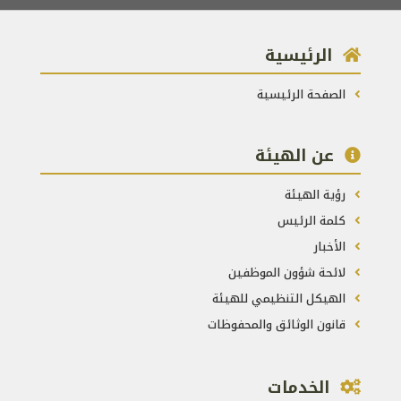
الرئيسية
الصفحة الرئيسية
عن الهيئة
رؤية الهيئة
كلمة الرئيس
الأخبار
لائحة شؤون الموظفين
الهيكل التنظيمي للهيئة
قانون الوثائق والمحفوظات
الخدمات