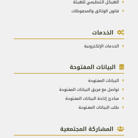
الهيكل التنظيمي للهيئة
قانون الوثائق والمحفوظات
الخدمات
الخدمات الإلكترونية
البيانات المفتوحة
البيانات المفتوحة
تواصل مع فريق البيانات المفتوحة
مبادئ إتاحة البيانات المفتوحة
طلب البيانات المفتوحة
المشاركة المجتمعية