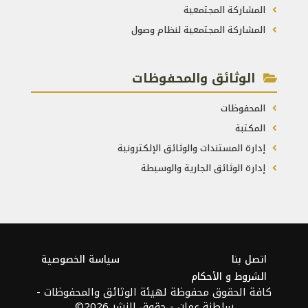
المشاركة المجتمعية
المشاركة المجتمعية لنظام وصول
الوثائق والمحفوظات
المحفوظات
المكتبة
إدارة المستندات والوثائق الإلكترونية
إدارة الوثائق الجارية والوسيطة
اتصل بنا
سياسة الخصوصية
الشروط و الأحكام
كافة الحقوق محفوظة لهيئة الوثائق والمحفوظات -
سلطنة عمان - حقوق النشر 2026©