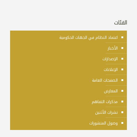
الفئات
اعتماد النظام في الجهات الحكومية
الأخبار
الإصدارات
الإعلانات
الصفحات العامة
المعارض
مذكرات التفاهم
نشرات الأثنين
وصول المنشورات