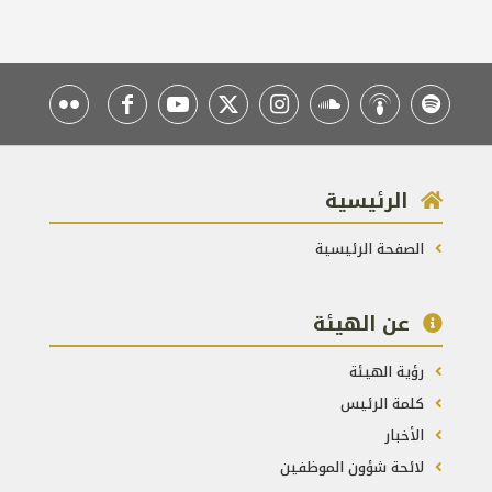
الرئيسية
الصفحة الرئيسية
عن الهيئة
رؤية الهيئة
كلمة الرئيس
الأخبار
لائحة شؤون الموظفين