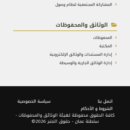
المشاركة المجتمعية لنظام وصول
الوثائق والمحفوظات
المحفوظات
المكتبة
إدارة المستندات والوثائق الإلكترونية
إدارة الوثائق الجارية والوسيطة
اتصل بنا
سياسة الخصوصية
الشروط و الأحكام
كافة الحقوق محفوظة لهيئة الوثائق والمحفوظات -
سلطنة عمان - حقوق النشر 2026©