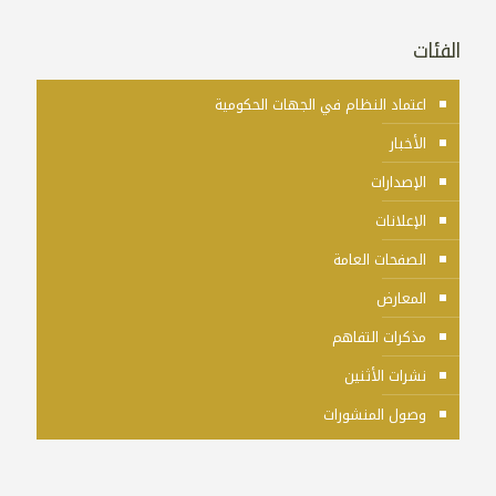
الفئات
اعتماد النظام في الجهات الحكومية
الأخبار
الإصدارات
الإعلانات
الصفحات العامة
المعارض
مذكرات التفاهم
نشرات الأثنين
وصول المنشورات