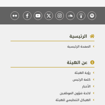
الرئيسية
الصفحة الرئيسية
عن الهيئة
رؤية الهيئة
كلمة الرئيس
الأخبار
لائحة شؤون الموظفين
الهيكل التنظيمي للهيئة