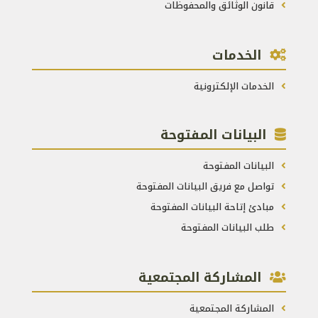
قانون الوثائق والمحفوظات
الخدمات
الخدمات الإلكترونية
البيانات المفتوحة
البيانات المفتوحة
تواصل مع فريق البيانات المفتوحة
مبادئ إتاحة البيانات المفتوحة
طلب البيانات المفتوحة
المشاركة المجتمعية
المشاركة المجتمعية