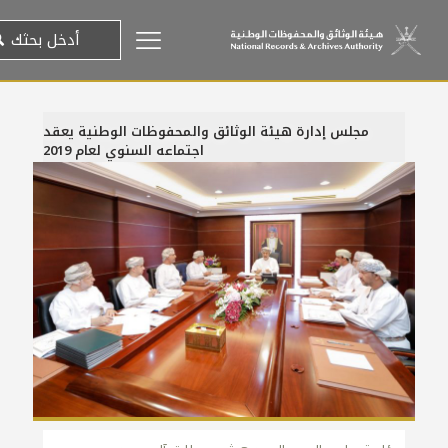
مجلس إدارة هيئة الوثائق والمحفوظات الوطنية يعقد
اجتماعه السنوي لعام 2019
17 أبريل، 2019