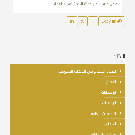
التعقل ولسنا من دعاة الإنجاز لمجرد الافتخار” .
Copy link
الفئات
اعتماد النظام في الجهات الحكومية
الأخبار
الإصدارات
الإعلانات
الصفحات العامة
المعارض
مذكرات التفاهم