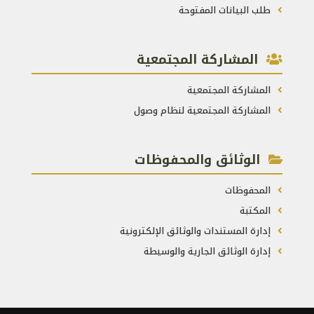
طلب البيانات المفتوحة
المشاركة المجتمعية
المشاركة المجتمعية
المشاركة المجتمعية لنظام وصول
الوثائق والمحفوظات
المحفوظات
المكتبة
إدارة المستندات والوثائق الإلكترونية
إدارة الوثائق الجارية والوسيطة