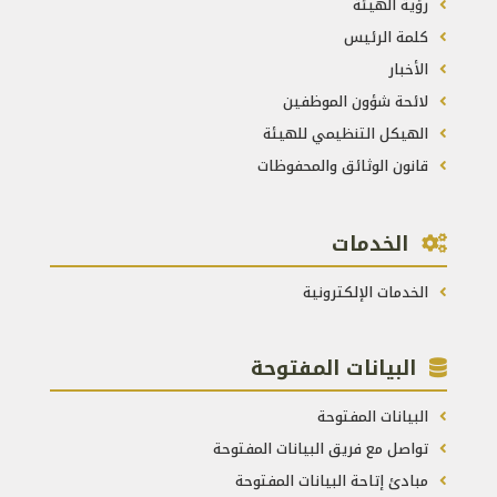
رؤية الهيئة
كلمة الرئيس
الأخبار
لائحة شؤون الموظفين
الهيكل التنظيمي للهيئة
قانون الوثائق والمحفوظات
الخدمات
الخدمات الإلكترونية
البيانات المفتوحة
البيانات المفتوحة
تواصل مع فريق البيانات المفتوحة
مبادئ إتاحة البيانات المفتوحة