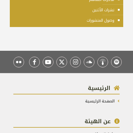
نشرات الأثنين
وصول المنشورات
الرئيسية
الصفحة الرئيسية
عن الهيئة