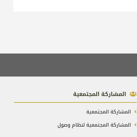
المشاركة المجتمعية
المشاركة المجتمعية
المشاركة المجتمعية لنظام وصول