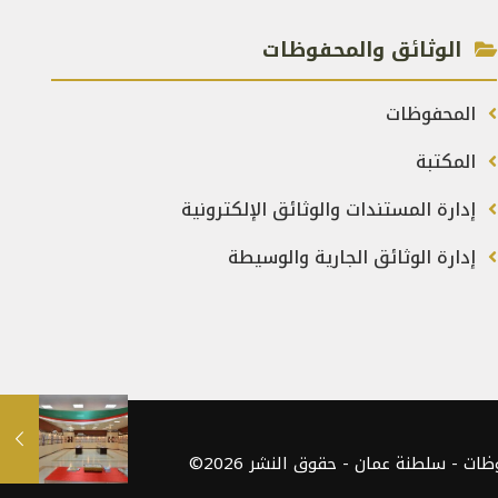
الوثائق والمحفوظات
المحفوظات
المكتبة
إدارة المستندات والوثائق الإلكترونية
إدارة الوثائق الجارية والوسيطة
 - سلطنة عمان - حقوق النشر 2026©