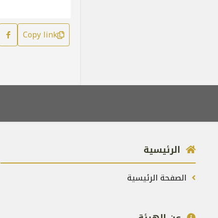
Copy link
الرئيسية
الصفحة الرئيسية