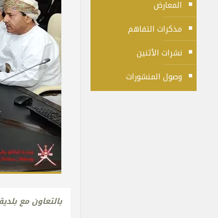
المعارض
مذكرات التفاهم
نشرات الأثنين
وصول المنشورات
بالتعاون مع بلدي