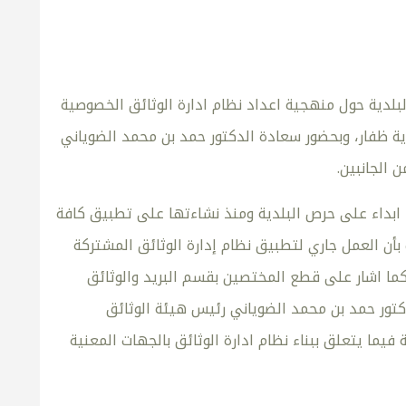
لبلدية حول منهجية اعداد نظام ادارة الوثائق الخصوصية
ة ظفار، وبحضور سعادة الدكتور حمد بن محمد الضوياني
 الجانبين.
 ابداء على حرص البلدية ومنذ نشاءتها على تطبيق كافة
 بأن العمل جاري لتطبيق نظام إدارة الوثائق المشتركة
 كما اشار على قطع المختصين بقسم البريد والوثائق
دكتور حمد بن محمد الضوياني رئيس هيئة الوثائق
ما يتعلق ببناء نظام ادارة الوثائق بالجهات المعنية