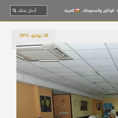
الوثائق والمحفوظات
العربية
28 يوليو، 2015