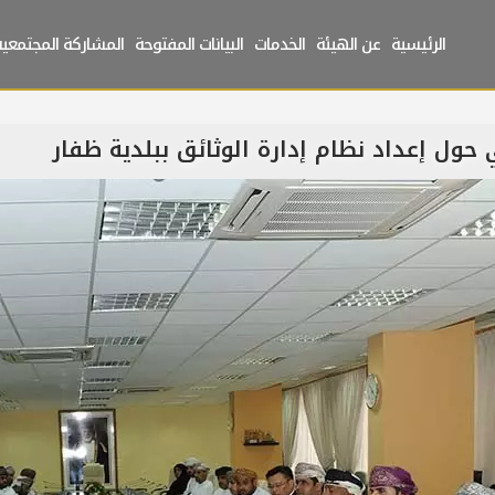
الرئيسية
عن الهيئة
الخدمات
البيانات المفتوحة
المشاركة المجتمعية
ي حول إعداد نظام إدارة الوثائق ببلدية ظفار