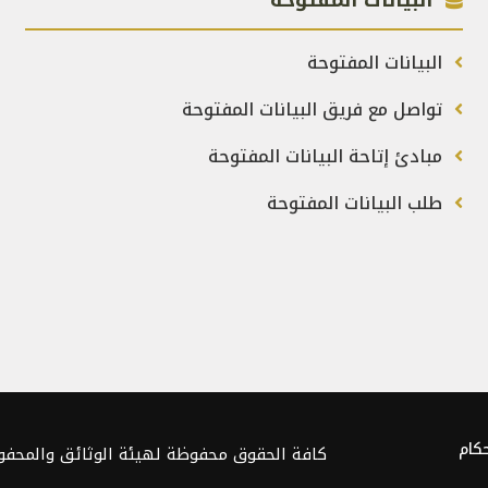
البيانات المفتوحة
البيانات المفتوحة
تواصل مع فريق البيانات المفتوحة
مبادئ إتاحة البيانات المفتوحة
طلب البيانات المفتوحة
كام
كافة الحقوق محفوظة لهيئة الوثائق والمحفوظات