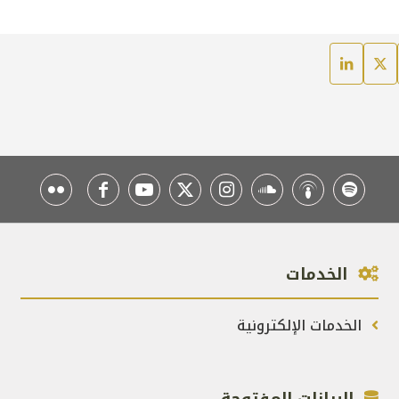
الخدمات
الخدمات الإلكترونية