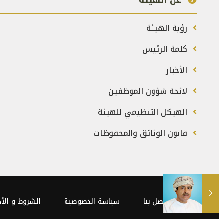
عن الهيئة
رؤية الهيئة
كلمة الرئيس
الأخبار
لائحة شؤون الموظفين
الهيكل التنظيمي للهيئة
قانون الوثائق والمحفوظات
اتصل بنا
سياسة الخصوصية
الشروط و الأح