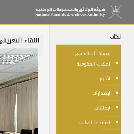
الفئات
اللقاء التعريف
اعتماد النظام في
الجهات الحكومية
الأخبار
الإصدارات
الإعلانات
الصفحات العامة